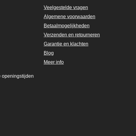
Veelgestelde vragen
Algemene voorwaarden
Betaalmogelijkheden
Verzenden en retourneren
Garantie en klachten
Blog
e openingstijden