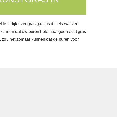
etterlijk over gras gaat, is dit iets wat veel
 kunnen dat uw buren helemaal geen echt gras
n, zou het zomaar kunnen dat de buren voor