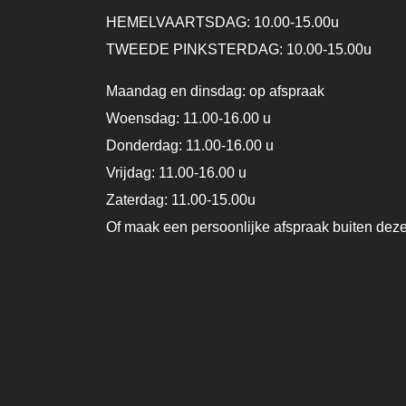
HEMELVAARTSDAG: 10.00-15.00u
TWEEDE PINKSTERDAG: 10.00-15.00u
Maandag en dinsdag: op afspraak
Woensdag: 11.00-16.00 u
Donderdag: 11.00-16.00 u
Vrijdag: 11.00-16.00 u
Zaterdag: 11.00-15.00u
Of maak een persoonlijke afspraak buiten dez