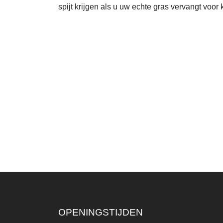
spijt krijgen als u uw echte gras vervangt voor 
OPENINGSTIJDEN