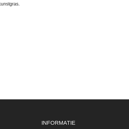
kunstgras.
INFORMATIE