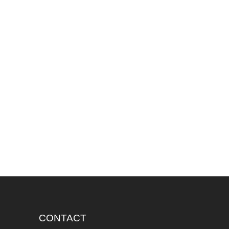
CONTACT